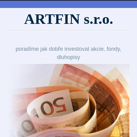
ARTFIN s.r.o.
poradíme jak dobře investovat akcie, fondy,
dluhopisy