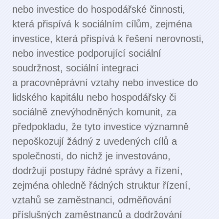
nebo investice do hospodářské činnosti,
která přispívá k sociálním cílům, zejména
investice, která přispívá k řešení nerovnosti,
nebo investice podporující sociální
soudržnost, sociální integraci
a pracovněprávní vztahy nebo investice do
lidského kapitálu nebo hospodářsky či
sociálně znevýhodněných komunit, za
předpokladu, že tyto investice významně
nepoškozují žádný z uvedených cílů a
společnosti, do nichž je investováno,
dodržují postupy řádné správy a řízení,
zejména ohledně řádných struktur řízení,
vztahů se zaměstnanci, odměňování
příslušných zaměstnanců a dodržování