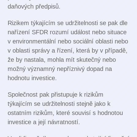
daňových předpisů.
Rizikem týkajícím se udržitelnosti se pak dle
nařízení SFDR rozumí událost nebo situace
v environmentální nebo sociální oblasti nebo
v oblasti správy a řízení, která by v případě,
že by nastala, mohla mít skutečný nebo
možný významný nepříznivý dopad na
hodnotu investice.
Společnost pak přistupuje k rizikům
týkajícím se udržitelnosti stejně jako k
ostatním rizikům, které souvisí s hodnotou
investice a její návratností.