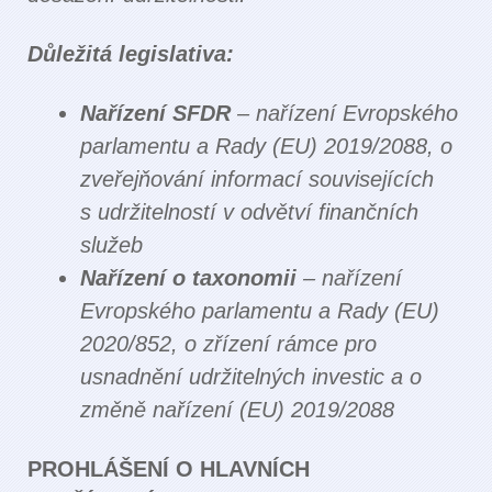
Důležitá legislativa:
Nařízení SFDR
– nařízení Evropského
parlamentu a Rady (EU) 2019/2088, o
zveřejňování informací souvisejících
s udržitelností v odvětví finančních
služeb
Nařízení o taxonomii
– nařízení
Evropského parlamentu a Rady (EU)
2020/852, o zřízení rámce pro
usnadnění udržitelných investic a o
změně nařízení (EU) 2019/2088
PROHLÁŠENÍ O HLAVNÍCH