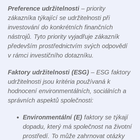
Preference udržitelnosti
– priority
zákazníka týkající se udržitelnosti při
investování do konkrétních finančních
nástrojů. Tyto priority vyjadřuje zákazník
především prostřednictvím svých odpovědí
v rámci investičního dotazníku.
Faktory udržitelnosti (ESG)
– ESG faktory
udržitelnosti jsou kritéria používaná k
hodnocení environmentálních, sociálních a
správních aspektů společnosti:
Environmentální (E)
faktory se týkají
dopadu, který má společnost na životní
prostředí. To může zahrnovat otázky